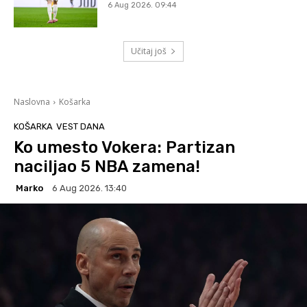
6 Aug 2026. 09:44
Učitaj još