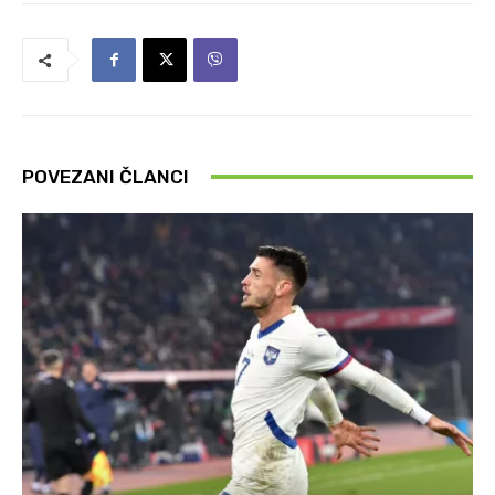
POVEZANI ČLANCI