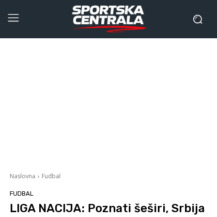
Naslovna
Fudbal
FUDBAL
LIGA NACIJA: Poznati šeširi, Srbija