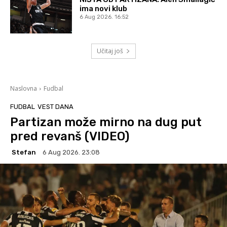
ima novi klub
6 Aug 2026. 16:52
Učitaj još