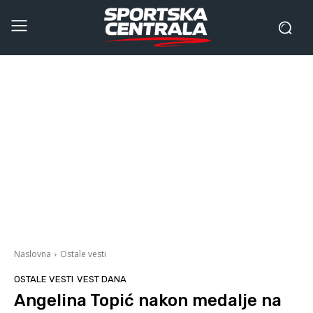
Naslovna
Ostale vesti
OSTALE VESTI
VEST DANA
Angelina Topić nakon medalje na