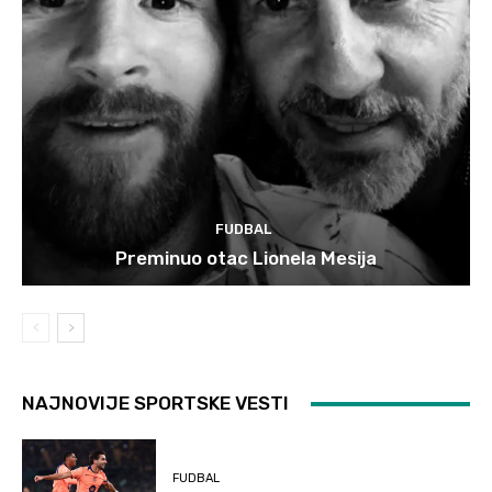
FUDBAL
Preminuo otac Lionela Mesija
NAJNOVIJE SPORTSKE VESTI
FUDBAL