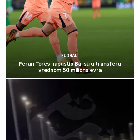
FUDBAL
Feran Tores napustio Barsu u transferu
vrednom 50 miliona evra