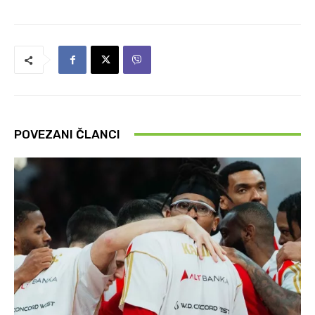
POVEZANI ČLANCI