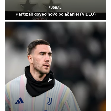
FUDBAL
Partizan doveo novo pojačanje! (VIDEO)