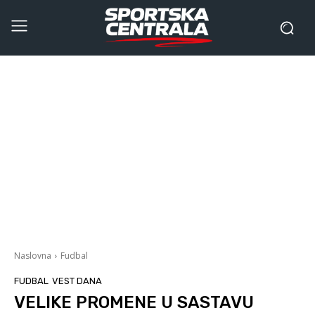
Naslovna
Fudbal
FUDBAL
VEST DANA
VELIKE PROMENE U SASTAVU