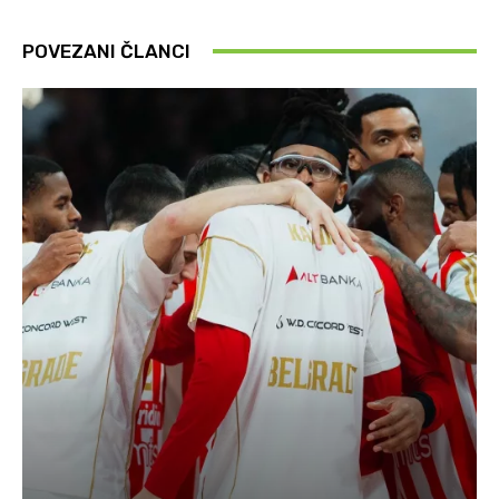
POVEZANI ČLANCI