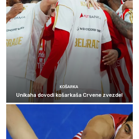
KOŠARKA
Unikaha dovodi košarkaša Crvene zvezde!