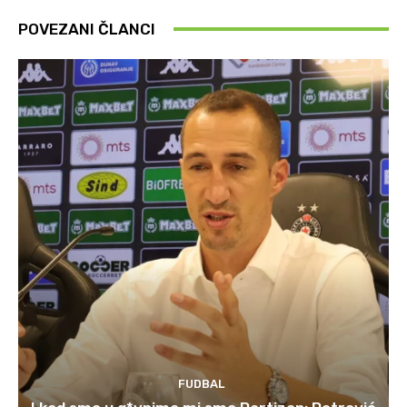
POVEZANI ČLANCI
FUDBAL