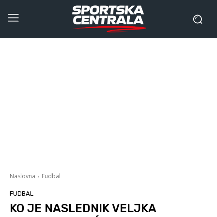
Naslovna
Fudbal
FUDBAL
KO JE NASLEDNIK VELJKA