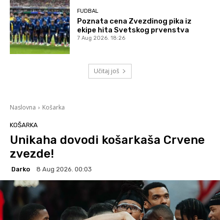
FUDBAL
Poznata cena Zvezdinog pika iz
ekipe hita Svetskog prvenstva
7 Aug 2026. 18:26
Učitaj još