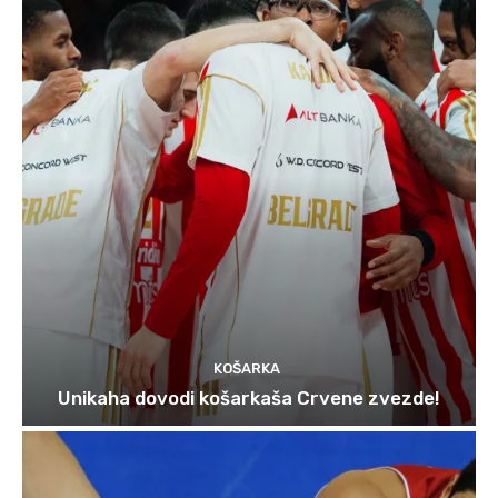
KOŠARKA
Unikaha dovodi košarkaša Crvene zvezde!