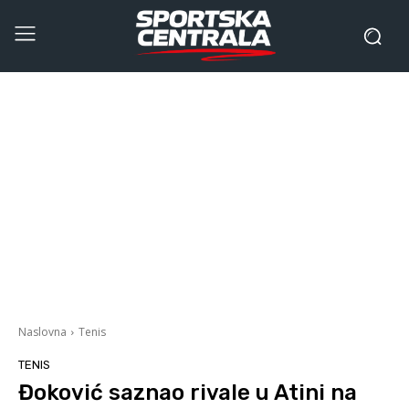
Naslovna
Tenis
TENIS
Đoković saznao rivale u Atini na