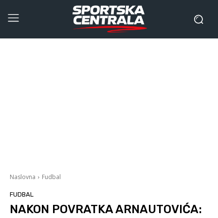
Naslovna
Fudbal
FUDBAL
NAKON POVRATKA ARNAUTOVIĆA: