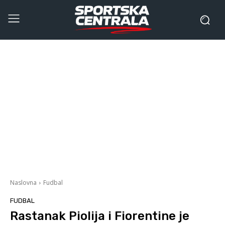
Naslovna
Fudbal
FUDBAL
Rastanak Piolija i Fiorentine je