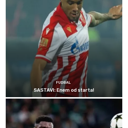
FUDBAL
SASTAVI: Enem od starta!