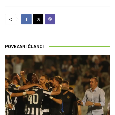
POVEZANI ČLANCI