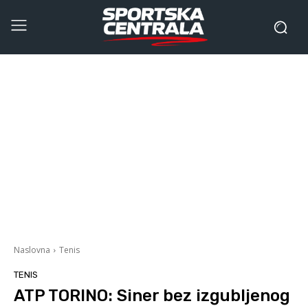
Naslovna
Tenis
TENIS
ATP TORINO: Siner bez izgubljenog