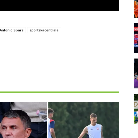
Antonio Spars
sportskacentrala