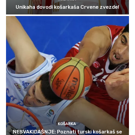
Unikaha dovodi košarkaša Crvene zvezde!
KOŠARKA
NESVAKIDAŠNJE: Poznati turski košarkaš se