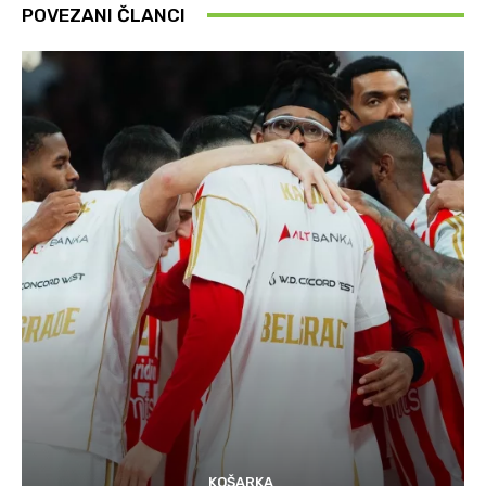
POVEZANI ČLANCI
KOŠARKA