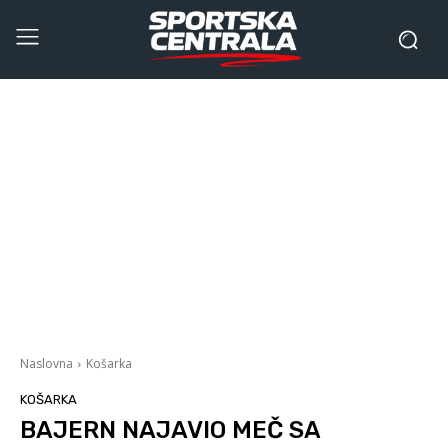
Naslovna
Košarka
KOŠARKA
BAJERN NAJAVIO MEČ SA