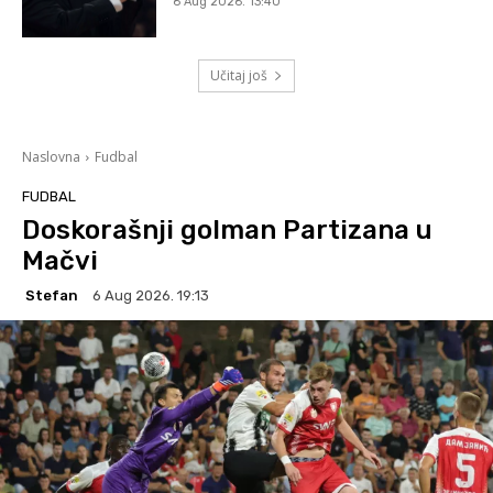
6 Aug 2026. 13:40
Učitaj još