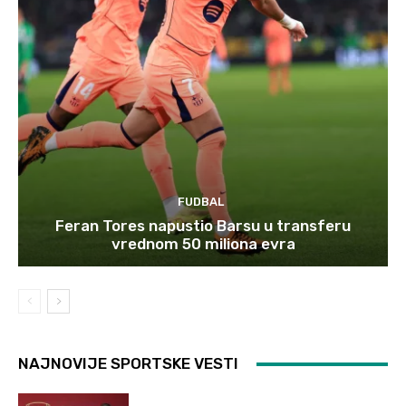
FUDBAL
Feran Tores napustio Barsu u transferu
vrednom 50 miliona evra
NAJNOVIJE SPORTSKE VESTI