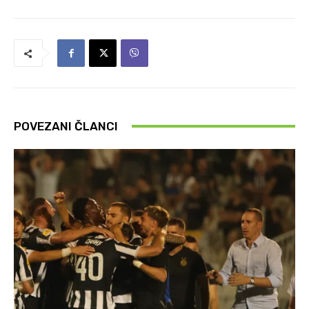
POVEZANI ČLANCI