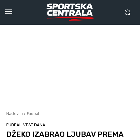
Naslovna
Fudbal
FUDBAL
VEST DANA
DŽEKO IZABRAO LJUBAV PREMA