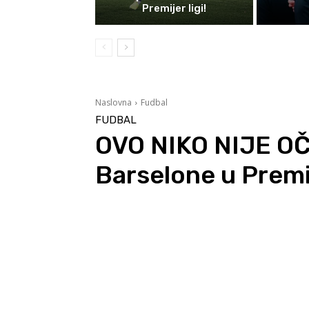
Premijer ligi!