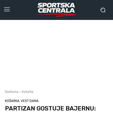
Naslovna
Košarka
KOŠARKA
VEST DANA
PARTIZAN GOSTUJE BAJERNU: