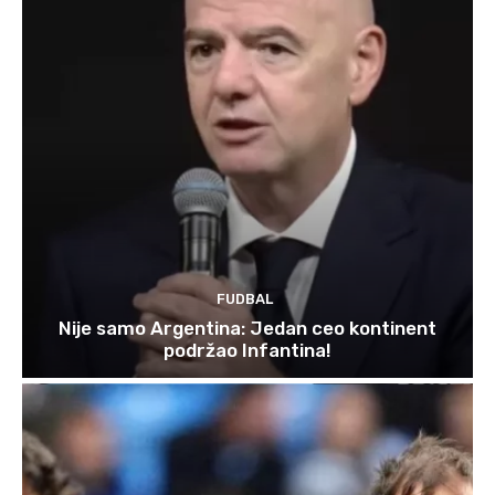
FUDBAL
Nije samo Argentina: Jedan ceo kontinent
podržao Infantina!