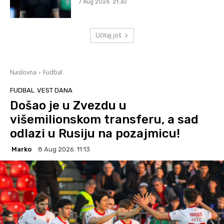
7 Aug 2026. 21:30
Učitaj još