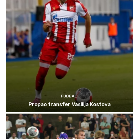
FUDBAL
Propao transfer Vasilija Kostova