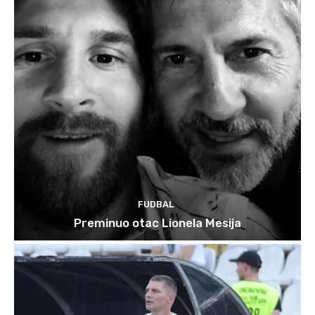
FUDBAL
Preminuo otac Lionela Mesija