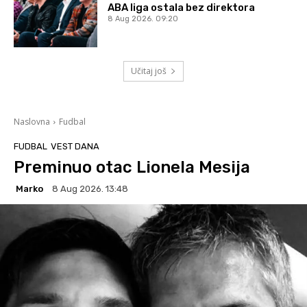
ABA liga ostala bez direktora
8 Aug 2026. 09:20
Učitaj još