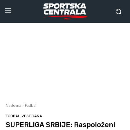
Naslovna
Fudbal
FUDBAL
VEST DANA
SUPERLIGA SRBIJE: Raspoloženi