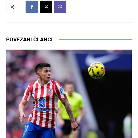
POVEZANI ČLANCI