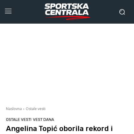
Naslovna
Ostale vesti
OSTALE VESTI
VEST DANA
Angelina Topić oborila rekord i