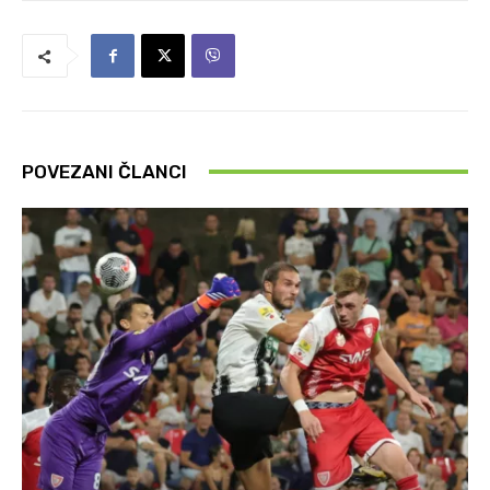
POVEZANI ČLANCI