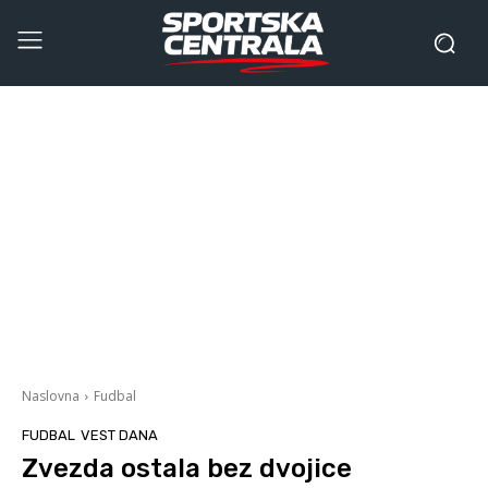
Naslovna
Fudbal
FUDBAL
VEST DANA
Zvezda ostala bez dvojice