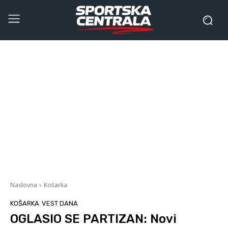
Naslovna
Košarka
KOŠARKA
VEST DANA
OGLASIO SE PARTIZAN: Novi