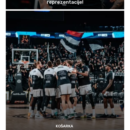
reprezentacije!
KOŠARKA