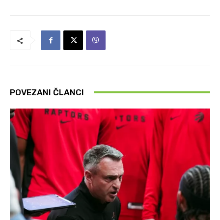
POVEZANI ČLANCI