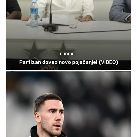
FUDBAL
Partizan doveo novo pojačanje! (VIDEO)