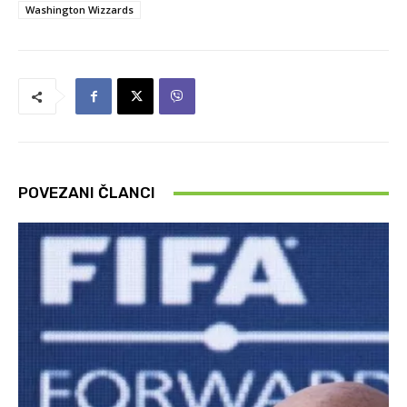
Washington Wizzards
POVEZANI ČLANCI