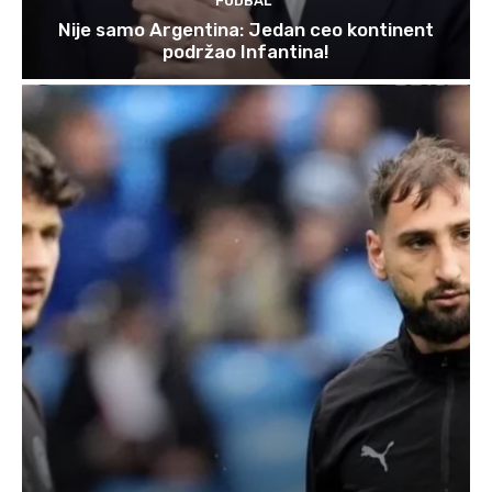
FUDBAL
Nije samo Argentina: Jedan ceo kontinent
podržao Infantina!