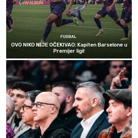
FUDBAL
OVO NIKO NIJE OČEKIVAO: Kapiten Barselone u
Premijer ligi!