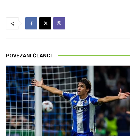
POVEZANI ČLANCI