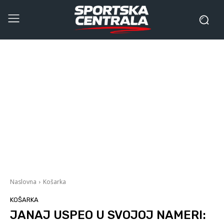
Naslovna
Košarka
KOŠARKA
JANAJ USPEO U SVOJOJ NAMERI: