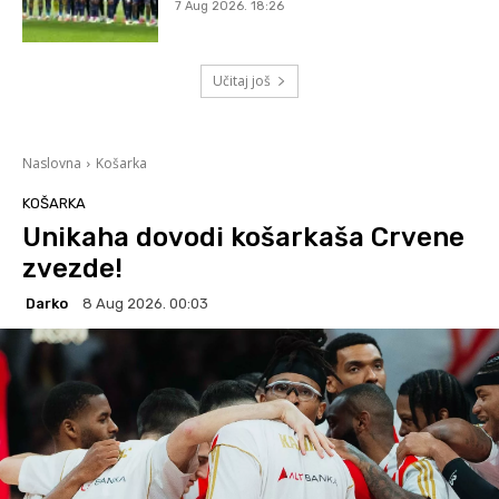
7 Aug 2026. 18:26
Učitaj još