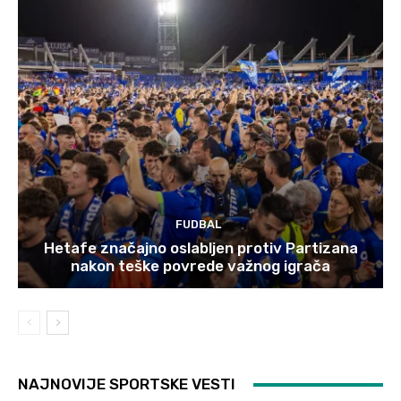
FUDBAL
Hetafe značajno oslabljen protiv Partizana
nakon teške povrede važnog igrača
NAJNOVIJE SPORTSKE VESTI