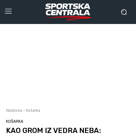
Naslovna
Košarka
KOŠARKA
KAO GROM IZ VEDRA NEBA: