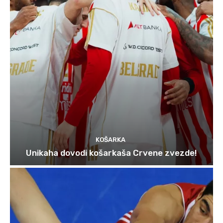
KOŠARKA
Unikaha dovodi košarkaša Crvene zvezde!