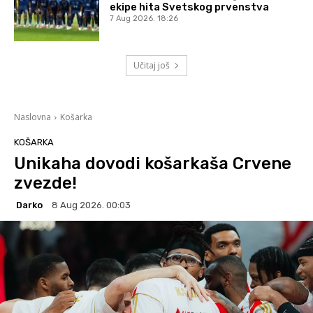
ekipe hita Svetskog prvenstva
7 Aug 2026. 18:26
Učitaj još