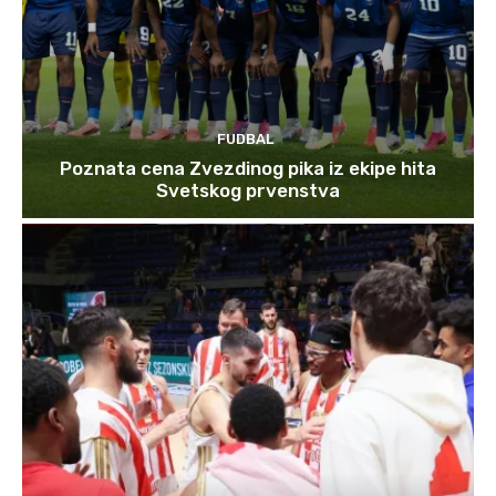
FUDBAL
Poznata cena Zvezdinog pika iz ekipe hita
Svetskog prvenstva