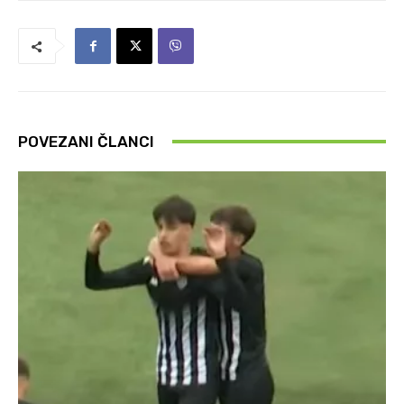
POVEZANI ČLANCI