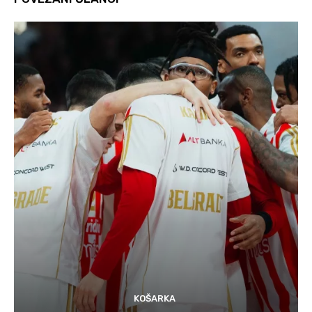
KOŠARKA