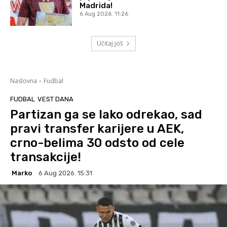
Madrida!
6 Aug 2026. 11:26
Učitaj još