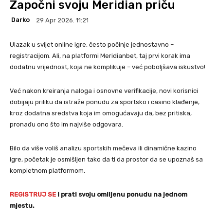
Započni svoju Meridian priču
Darko
29 Apr 2026. 11:21
Ulazak u svijet online igre, često počinje jednostavno –
registracijom. Ali, na platformi Meridianbet, taj prvi korak ima
dodatnu vrijednost, koja ne komplikuje – već poboljšava iskustvo!
Već nakon kreiranja naloga i osnovne verifikacije, novi korisnici
dobijaju priliku da istraže ponudu za sportsko i casino klađenje,
kroz dodatna sredstva koja im omogućavaju da, bez pritiska,
pronađu ono što im najviše odgovara.
Bilo da više voliš analizu sportskih mečeva ili dinamične kazino
igre, početak je osmišljen tako da ti da prostor da se upoznaš sa
kompletnom platformom.
REGISTRUJ SE
i prati svoju omiljenu ponudu na jednom
mjestu.