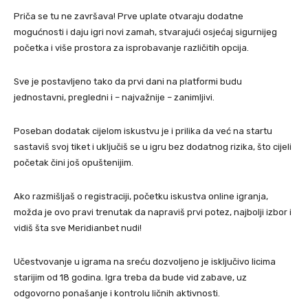
Priča se tu ne završava! Prve uplate otvaraju dodatne
mogućnosti i daju igri novi zamah, stvarajući osjećaj sigurnijeg
početka i više prostora za isprobavanje različitih opcija.
Sve je postavljeno tako da prvi dani na platformi budu
jednostavni, pregledni i – najvažnije – zanimljivi.
Poseban dodatak cijelom iskustvu je i prilika da već na startu
sastaviš svoj tiket i uključiš se u igru bez dodatnog rizika, što cijeli
početak čini još opuštenijim.
Ako razmišljaš o registraciji, početku iskustva online igranja,
možda je ovo pravi trenutak da napraviš prvi potez, najbolji izbor i
vidiš šta sve Meridianbet nudi!
Učestvovanje u igrama na sreću dozvoljeno je isključivo licima
starijim od 18 godina. Igra treba da bude vid zabave, uz
odgovorno ponašanje i kontrolu ličnih aktivnosti.