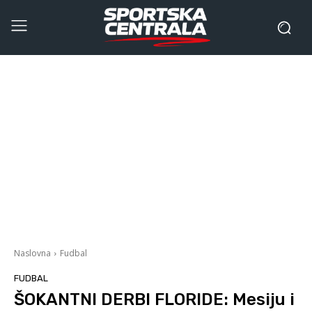
Naslovna
Fudbal
FUDBAL
ŠOKANTNI DERBI FLORIDE: Mesiju i