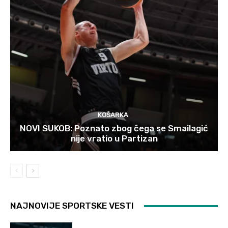
KOŠARKA
NOVI SUKOB: Poznato zbog čega se Smailagić
nije vratio u Partizan
NAJNOVIJE SPORTSKE VESTI