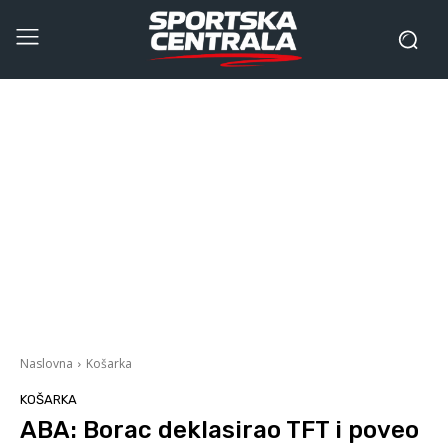
Naslovna
Košarka
KOŠARKA
ABA: Borac deklasirao TFT i poveo