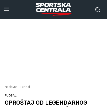
Naslovna
Fudbal
FUDBAL
OPROŠTAJ OD LEGENDARNOG