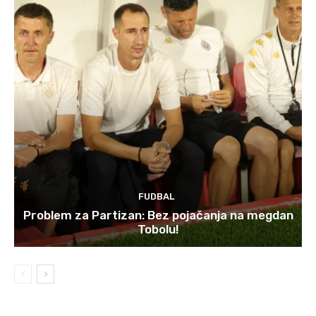
FUDBAL
Problem za Partizan: Bez pojačanja na megdan
Tobolu!