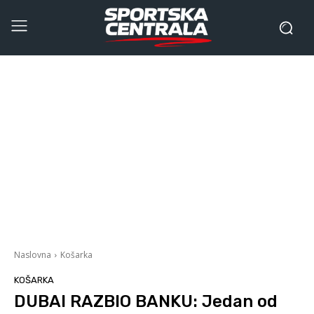
Naslovna
Košarka
KOŠARKA
DUBAI RAZBIO BANKU: Jedan od