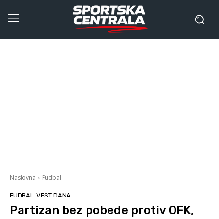
Naslovna
Fudbal
FUDBAL
VEST DANA
Partizan bez pobede protiv OFK,