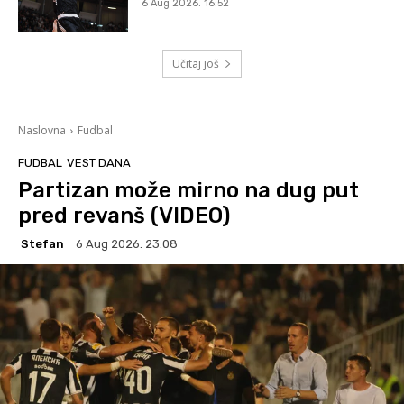
6 Aug 2026. 16:52
Učitaj još