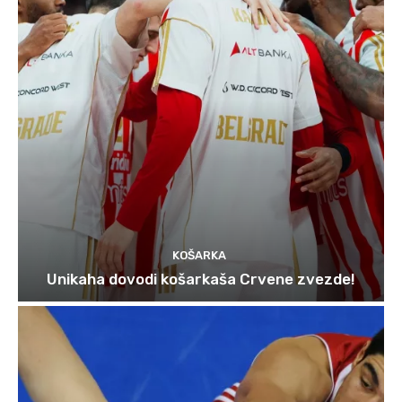
KOŠARKA
Unikaha dovodi košarkaša Crvene zvezde!