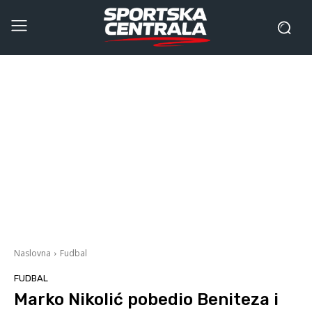
Naslovna
Fudbal
FUDBAL
Marko Nikolić pobedio Beniteza i